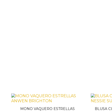
MONO VAQUERO ESTRELLAS
BLUSA C