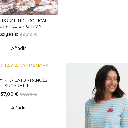
 ROSALIND TROPICAL
GARHILL BRIGHTON
32,00 €
64,00 €
Añadir
Y RITA GATO FRANCÉS
SUGARHILL
37,00 €
74,00 €
Añadir