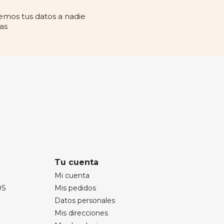
mos tus datos a nadie
as
Tu cuenta
Mi cuenta
OS
Mis pedidos
Datos personales
Mis direcciones