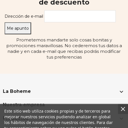
de descuento
Dirección de e-mail
Prometemos mandarte solo cosas bonitas y
promociones maravillosas. No cederemos tus datos a
nadie y en cada e-mail que recibas podrás modificar
tus preferencias

La Boheme

Nuestra empresa
Este sitio web utiliza cookies propias y de terceros para
mejorar nuestros servicios pudiendo analizar en global

Productos
los hábitos de navegación de nuestros clientes. Para dar