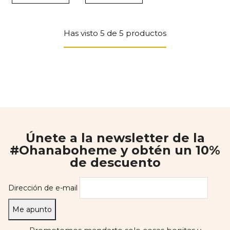
Has visto 5 de 5 productos
Únete a la newsletter de la
#Ohanaboheme y obtén un 10%
de descuento
Dirección de e-mail