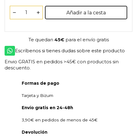
Añadir a la cesta
Te quedan
45€
para el envío gratis
Escríbenos si tienes dudas sobre este producto
Envio GRATIS en pedidos >45€ con productos sin
descuento.
Formas de pago
Tarjeta y Bizum
Envío gratis en 24-48h
3,90€ en pedidos de menos de 45€
Devolución