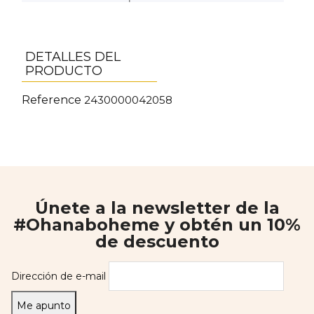
DETALLES DEL
PRODUCTO
Reference
2430000042058
Únete a la newsletter de la
#Ohanaboheme y obtén un 10%
de descuento
Dirección de e-mail