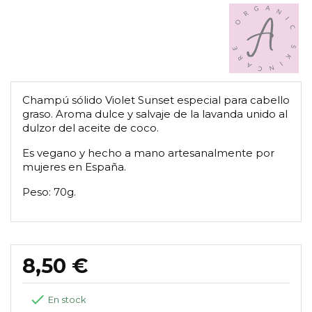
Champú sólido Violet Sunset especial para cabello
graso. Aroma dulce y salvaje de la lavanda unido al
dulzor del aceite de coco.
Es vegano y hecho a mano artesanalmente por
mujeres en España.
Peso: 70g.
8,50 €

En stock