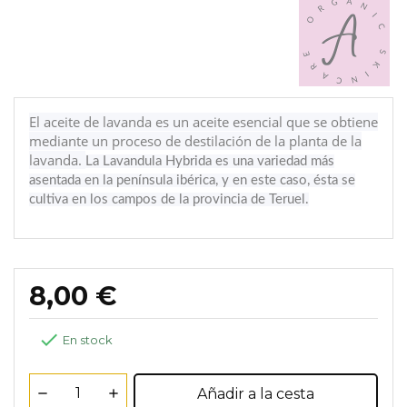
El aceite de lavanda es un aceite esencial que se obtiene
mediante un proceso de
destilación de la planta de la
lavanda.
La Lavandula Hybrida es una variedad más
asentada en la península ibérica, y en este caso, ésta se
cultiva en los campos de la provincia de Teruel.
8,00 €

En stock
Añadir a la cesta