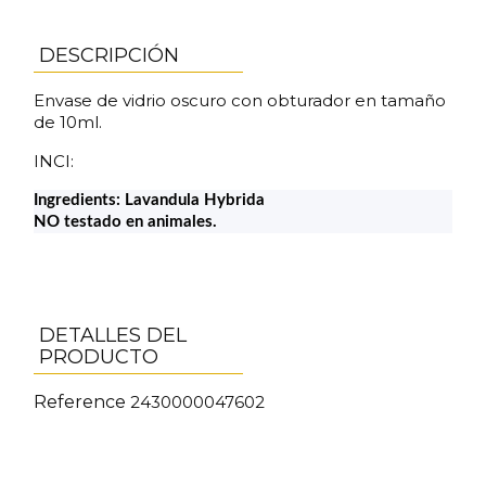
DESCRIPCIÓN
Envase de vidrio oscuro con obturador en tamaño
de 10ml.
INCI:
Ingredients:
Lavandula Hybrida
NO testado en animales.
DETALLES DEL
PRODUCTO
Reference
2430000047602