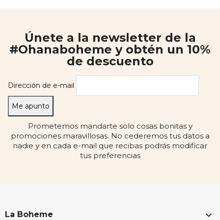
Únete a la newsletter de la
#Ohanaboheme y obtén un 10%
de descuento
Dirección de e-mail
Prometemos mandarte solo cosas bonitas y
promociones maravillosas. No cederemos tus datos a
nadie y en cada e-mail que recibas podrás modificar
tus preferencias

La Boheme