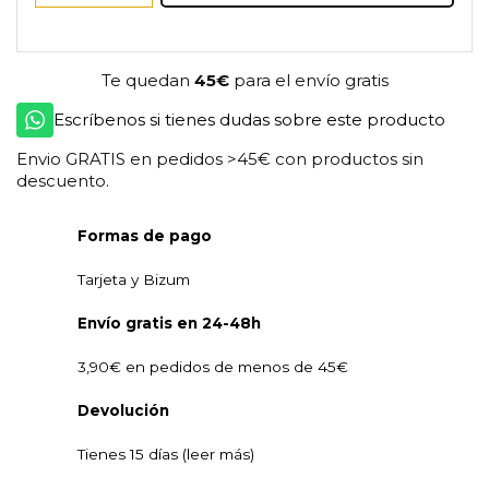
Te quedan
45€
para el envío gratis
Escríbenos si tienes dudas sobre este producto
Envio GRATIS en pedidos >45€ con productos sin
descuento.
Formas de pago
Tarjeta y Bizum
Envío gratis en 24-48h
3,90€ en pedidos de menos de 45€
Devolución
Tienes 15 días (leer más)